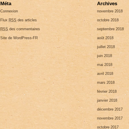
Méta
Archives
Connexion
novembre 2018
Flux
RSS
des articles
octobre 2018
RSS
des commentaires
septembre 2018
Site de WordPress-FR
août 2018
juillet 2018
juin 2018
mai 2018
avril 2018
mars 2018
février 2018
janvier 2018
décembre 2017
novembre 2017
octobre 2017