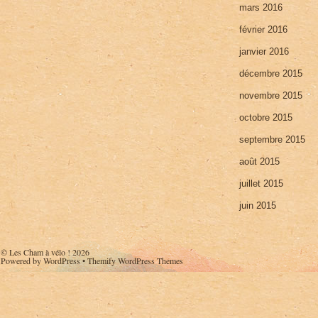
mars 2016
février 2016
janvier 2016
décembre 2015
novembre 2015
octobre 2015
septembre 2015
août 2015
juillet 2015
juin 2015
©
Les Cham à vélo !
2026
Powered by
WordPress
•
Themify WordPress Themes