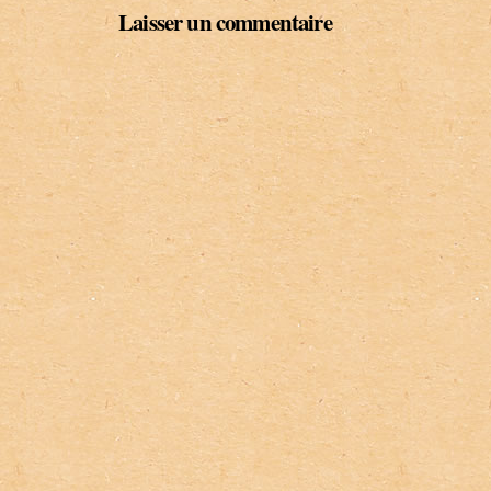
Laisser un commentaire