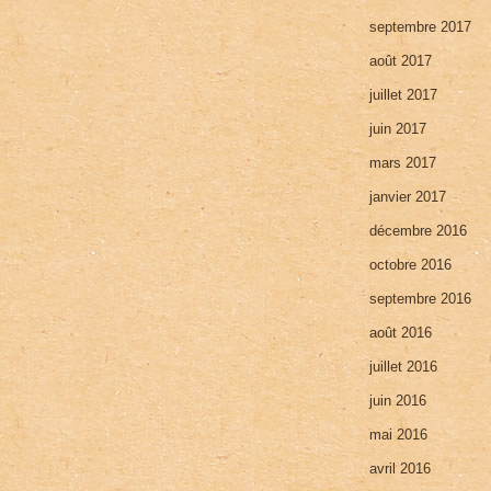
septembre 2017
août 2017
juillet 2017
juin 2017
mars 2017
janvier 2017
décembre 2016
octobre 2016
septembre 2016
août 2016
juillet 2016
juin 2016
mai 2016
avril 2016