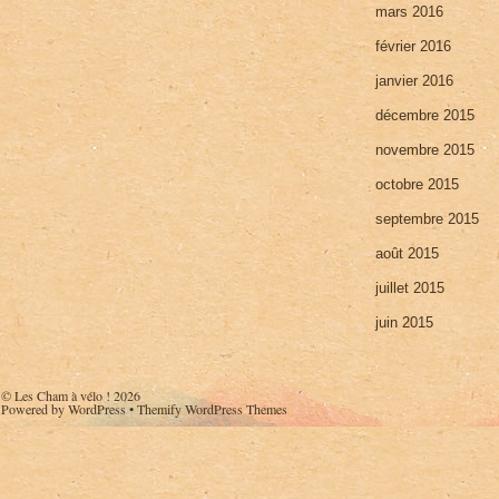
mars 2016
février 2016
janvier 2016
décembre 2015
novembre 2015
octobre 2015
septembre 2015
août 2015
juillet 2015
juin 2015
©
Les Cham à vélo !
2026
Powered by
WordPress
•
Themify WordPress Themes