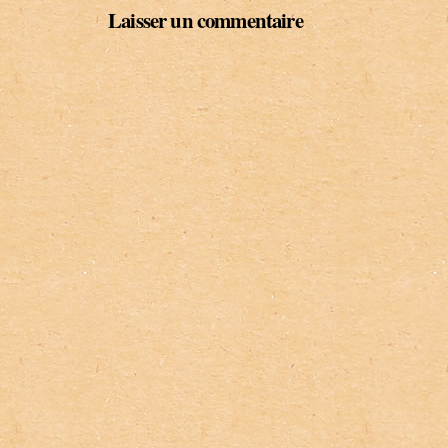
Laisser un commentaire