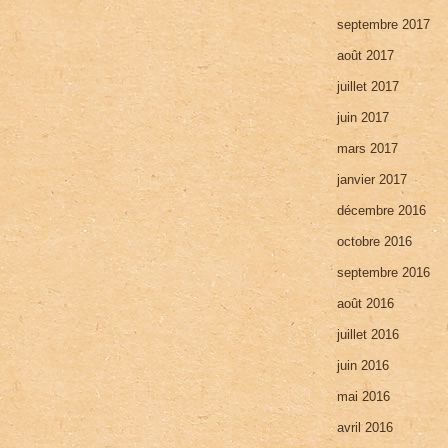
septembre 2017
août 2017
juillet 2017
juin 2017
mars 2017
janvier 2017
décembre 2016
octobre 2016
septembre 2016
août 2016
juillet 2016
juin 2016
mai 2016
avril 2016