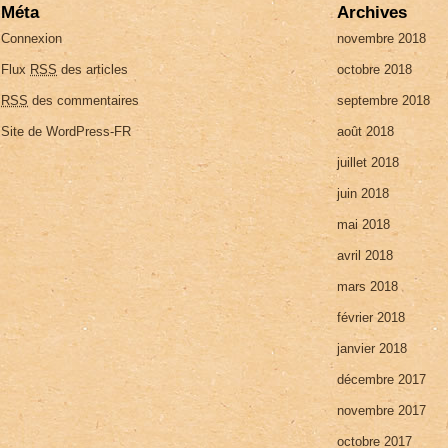
Méta
Archives
Connexion
novembre 2018
Flux
RSS
des articles
octobre 2018
RSS
des commentaires
septembre 2018
Site de WordPress-FR
août 2018
juillet 2018
juin 2018
mai 2018
avril 2018
mars 2018
février 2018
janvier 2018
décembre 2017
novembre 2017
octobre 2017