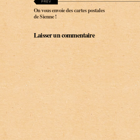
PREV
On vous envoie des cartes postales
de Sienne !
Laisser un commentaire