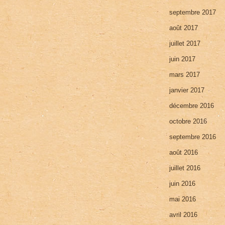
septembre 2017
août 2017
juillet 2017
juin 2017
mars 2017
janvier 2017
décembre 2016
octobre 2016
septembre 2016
août 2016
juillet 2016
juin 2016
mai 2016
avril 2016