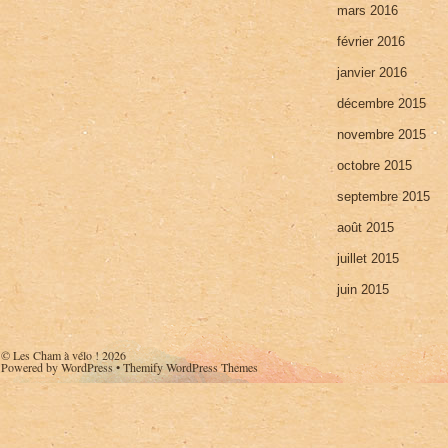
mars 2016
février 2016
janvier 2016
décembre 2015
novembre 2015
octobre 2015
septembre 2015
août 2015
juillet 2015
juin 2015
©
Les Cham à vélo !
2026
Powered by
WordPress
•
Themify WordPress Themes