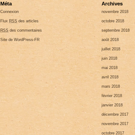
Méta
Archives
Connexion
novembre 2018
Flux
RSS
des articles
octobre 2018
RSS
des commentaires
septembre 2018
Site de WordPress-FR
août 2018
juillet 2018
juin 2018
mai 2018
avril 2018
mars 2018
février 2018
janvier 2018
décembre 2017
novembre 2017
octobre 2017