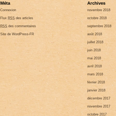
Méta
Archives
Connexion
novembre 2018
Flux
RSS
des articles
octobre 2018
RSS
des commentaires
septembre 2018
Site de WordPress-FR
août 2018
juillet 2018
juin 2018
mai 2018
avril 2018
mars 2018
février 2018
janvier 2018
décembre 2017
novembre 2017
octobre 2017