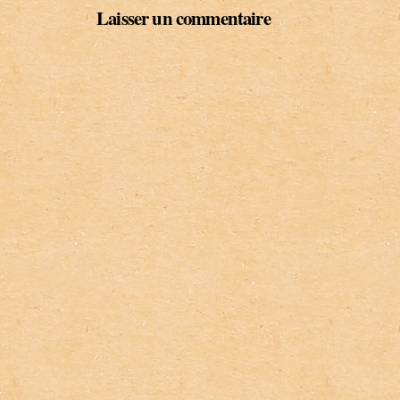
Laisser un commentaire