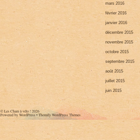
mars 2016
février 2016
janvier 2016
décembre 2015
novembre 2015
octobre 2015
septembre 2015
août 2015
juillet 2015
juin 2015
©
Les Cham à vélo !
2026
Powered by
WordPress
•
Themify WordPress Themes