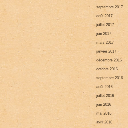
septembre 2017
août 2017
juillet 2017
juin 2017
mars 2017
janvier 2017
décembre 2016
octobre 2016
septembre 2016
août 2016
juillet 2016
juin 2016
mai 2016
avril 2016