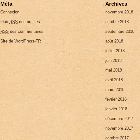
Méta
Archives
Connexion
novembre 2018
Flux
RSS
des articles
octobre 2018
RSS
des commentaires
septembre 2018
Site de WordPress-FR
août 2018
juillet 2018
juin 2018
mai 2018
avril 2018
mars 2018
février 2018
janvier 2018
décembre 2017
novembre 2017
octobre 2017