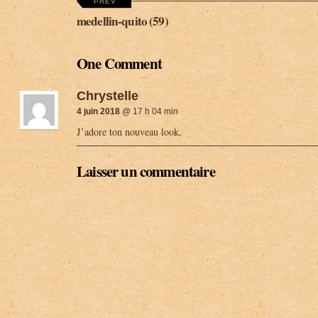
PREV
medellin-quito (59)
One Comment
Chrystelle
4 juin 2018
@ 17 h 04 min
J’adore ton nouveau look,
Laisser un commentaire