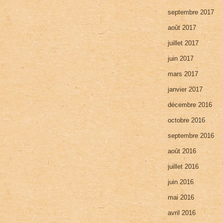
septembre 2017
août 2017
juillet 2017
juin 2017
mars 2017
janvier 2017
décembre 2016
octobre 2016
septembre 2016
août 2016
juillet 2016
juin 2016
mai 2016
avril 2016