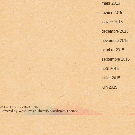
mars 2016
février 2016
janvier 2016
décembre 2015
novembre 2015
octobre 2015
septembre 2015
août 2015
juillet 2015
juin 2015
©
Les Cham à vélo !
2026
Powered by
WordPress
•
Themify WordPress Themes