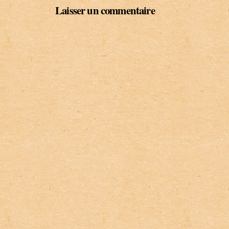
Laisser un commentaire