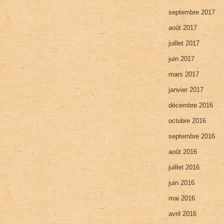
septembre 2017
août 2017
juillet 2017
juin 2017
mars 2017
janvier 2017
décembre 2016
octobre 2016
septembre 2016
août 2016
juillet 2016
juin 2016
mai 2016
avril 2016