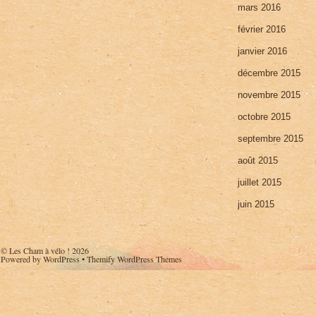
mars 2016
février 2016
janvier 2016
décembre 2015
novembre 2015
octobre 2015
septembre 2015
août 2015
juillet 2015
juin 2015
©
Les Cham à vélo !
2026
Powered by
WordPress
•
Themify WordPress Themes