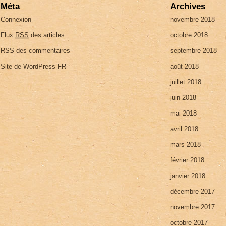
Méta
Archives
Connexion
novembre 2018
Flux
RSS
des articles
octobre 2018
RSS
des commentaires
septembre 2018
Site de WordPress-FR
août 2018
juillet 2018
juin 2018
mai 2018
avril 2018
mars 2018
février 2018
janvier 2018
décembre 2017
novembre 2017
octobre 2017