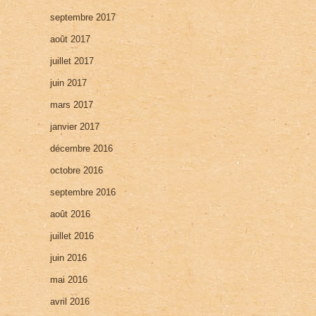
septembre 2017
août 2017
juillet 2017
juin 2017
mars 2017
janvier 2017
décembre 2016
octobre 2016
septembre 2016
août 2016
juillet 2016
juin 2016
mai 2016
avril 2016