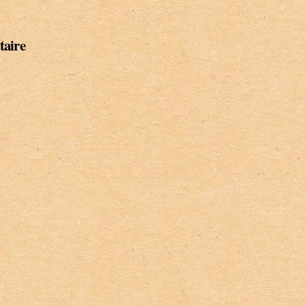
taire