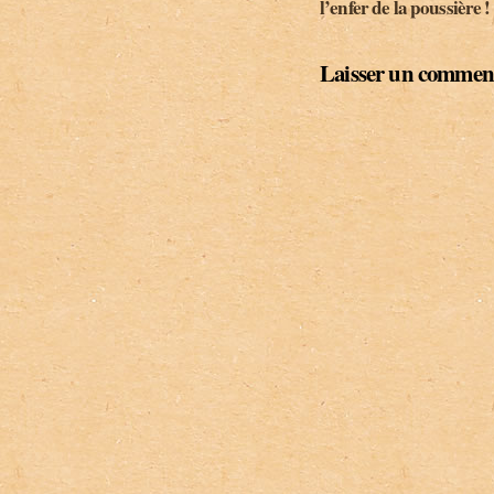
l’enfer de la poussière !
Laisser un commen