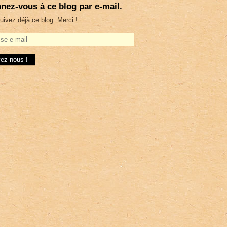
nez-vous à ce blog par e-mail.
uivez déjà ce blog. Merci !