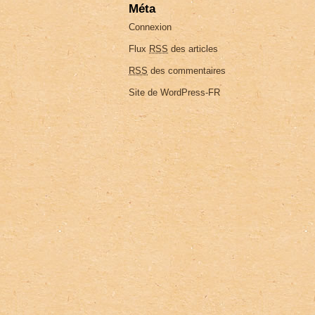
Méta
Connexion
Flux
RSS
des articles
RSS
des commentaires
Site de WordPress-FR