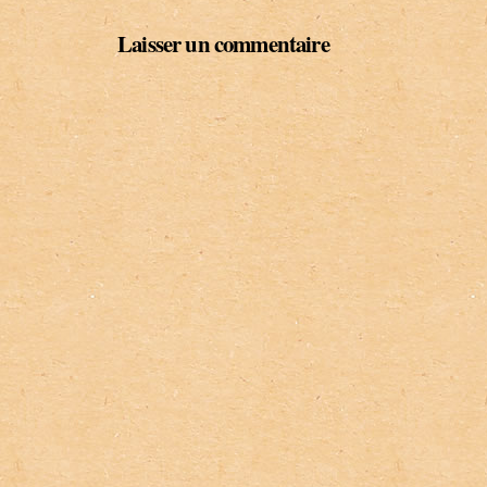
Laisser un commentaire