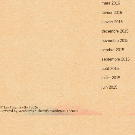
mars 2016
février 2016
janvier 2016
décembre 2015
novembre 2015
octobre 2015
septembre 2015
août 2015
juillet 2015
juin 2015
©
Les Cham à vélo !
2026
Powered by
WordPress
•
Themify WordPress Themes