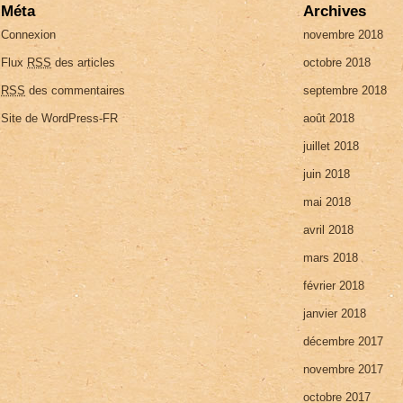
Méta
Archives
Connexion
novembre 2018
Flux
RSS
des articles
octobre 2018
RSS
des commentaires
septembre 2018
Site de WordPress-FR
août 2018
juillet 2018
juin 2018
mai 2018
avril 2018
mars 2018
février 2018
janvier 2018
décembre 2017
novembre 2017
octobre 2017