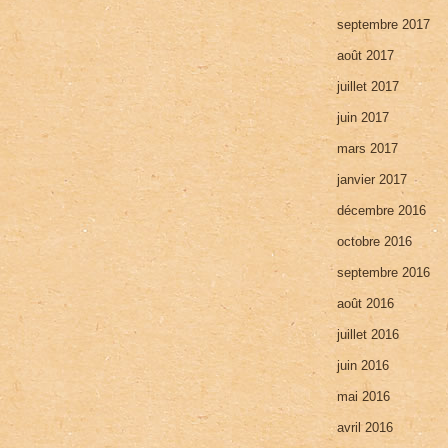
septembre 2017
août 2017
juillet 2017
juin 2017
mars 2017
janvier 2017
décembre 2016
octobre 2016
septembre 2016
août 2016
juillet 2016
juin 2016
mai 2016
avril 2016