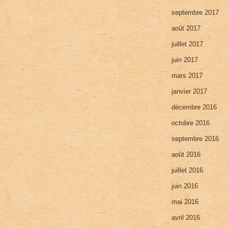
septembre 2017
août 2017
juillet 2017
juin 2017
mars 2017
janvier 2017
décembre 2016
octobre 2016
septembre 2016
août 2016
juillet 2016
juin 2016
mai 2016
avril 2016