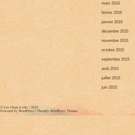
mars 2016
février 2016
janvier 2016
décembre 2015
novembre 2015
octobre 2015
septembre 2015
août 2015
juillet 2015
juin 2015
©
Les Cham à vélo !
2026
Powered by
WordPress
•
Themify WordPress Themes