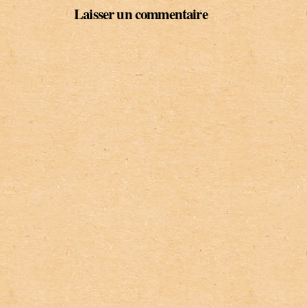
Laisser un commentaire