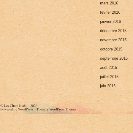
mars 2016
février 2016
janvier 2016
décembre 2015
novembre 2015
octobre 2015
septembre 2015
août 2015
juillet 2015
juin 2015
©
Les Cham à vélo !
2026
Powered by
WordPress
•
Themify WordPress Themes