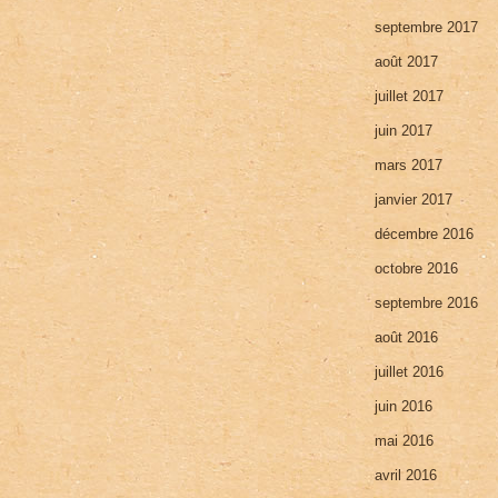
septembre 2017
août 2017
juillet 2017
juin 2017
mars 2017
janvier 2017
décembre 2016
octobre 2016
septembre 2016
août 2016
juillet 2016
juin 2016
mai 2016
avril 2016