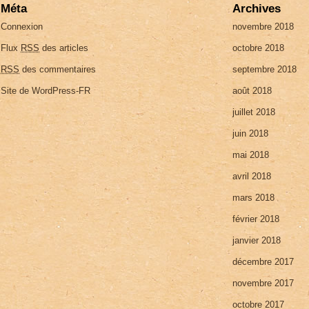
Méta
Archives
Connexion
novembre 2018
Flux
RSS
des articles
octobre 2018
RSS
des commentaires
septembre 2018
Site de WordPress-FR
août 2018
juillet 2018
juin 2018
mai 2018
avril 2018
mars 2018
février 2018
janvier 2018
décembre 2017
novembre 2017
octobre 2017