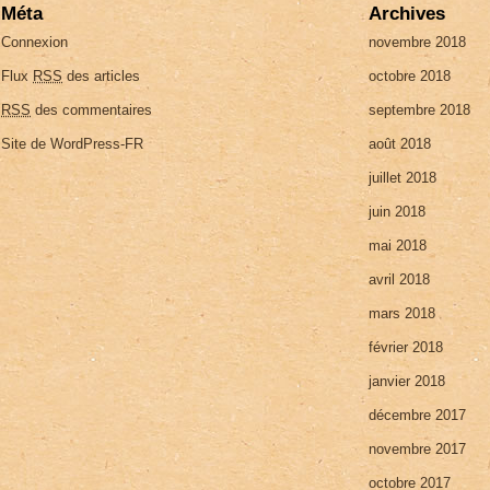
Méta
Archives
Connexion
novembre 2018
Flux
RSS
des articles
octobre 2018
RSS
des commentaires
septembre 2018
Site de WordPress-FR
août 2018
juillet 2018
juin 2018
mai 2018
avril 2018
mars 2018
février 2018
janvier 2018
décembre 2017
novembre 2017
octobre 2017