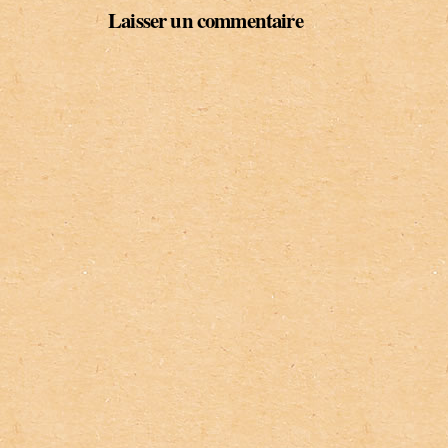
Laisser un commentaire