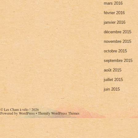
mars 2016
février 2016
janvier 2016
décembre 2015
novembre 2015
octobre 2015
septembre 2015
août 2015
juillet 2015
juin 2015
©
Les Cham à vélo !
2026
Powered by
WordPress
•
Themify WordPress Themes