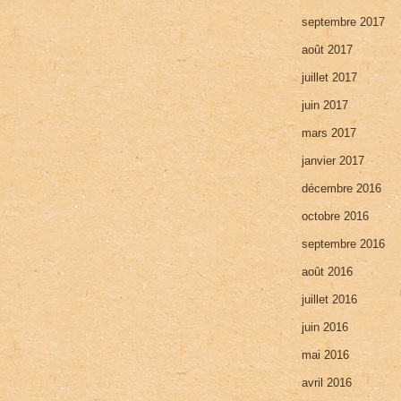
septembre 2017
août 2017
juillet 2017
juin 2017
mars 2017
janvier 2017
décembre 2016
octobre 2016
septembre 2016
août 2016
juillet 2016
juin 2016
mai 2016
avril 2016