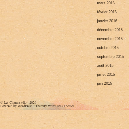
mars 2016
février 2016
janvier 2016
décembre 2015
novembre 2015
octobre 2015
septembre 2015
août 2015
juillet 2015
juin 2015
©
Les Cham à vélo !
2026
Powered by
WordPress
•
Themify WordPress Themes