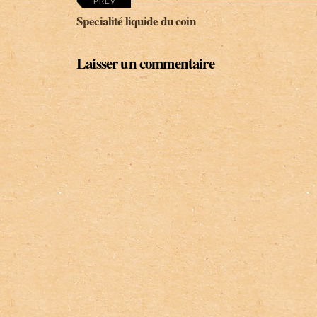
PREV
Specialité liquide du coin
Laisser un commentaire