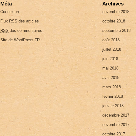
Méta
Archives
Connexion
novembre 2018
Flux
RSS
des articles
octobre 2018
RSS
des commentaires
septembre 2018
Site de WordPress-FR
août 2018
juillet 2018
juin 2018
mai 2018
avril 2018
mars 2018
février 2018
janvier 2018
décembre 2017
novembre 2017
octobre 2017