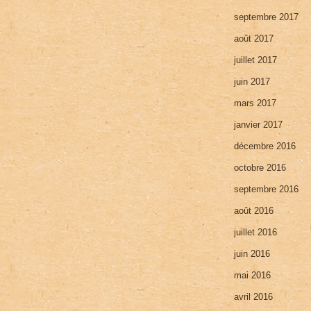
septembre 2017
août 2017
juillet 2017
juin 2017
mars 2017
janvier 2017
décembre 2016
octobre 2016
septembre 2016
août 2016
juillet 2016
juin 2016
mai 2016
avril 2016