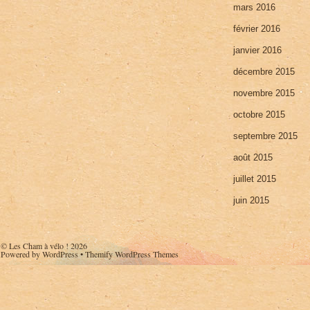
mars 2016
février 2016
janvier 2016
décembre 2015
novembre 2015
octobre 2015
septembre 2015
août 2015
juillet 2015
juin 2015
©
Les Cham à vélo !
2026
Powered by
WordPress
•
Themify WordPress Themes