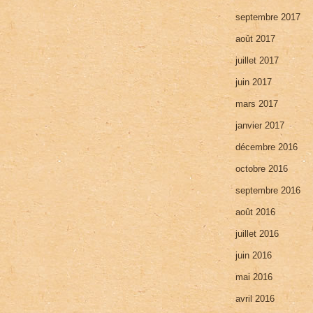
septembre 2017
août 2017
juillet 2017
juin 2017
mars 2017
janvier 2017
décembre 2016
octobre 2016
septembre 2016
août 2016
juillet 2016
juin 2016
mai 2016
avril 2016