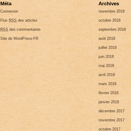
Méta
Archives
Connexion
novembre 2018
Flux
RSS
des articles
octobre 2018
RSS
des commentaires
septembre 2018
Site de WordPress-FR
août 2018
juillet 2018
juin 2018
mai 2018
avril 2018
mars 2018
février 2018
janvier 2018
décembre 2017
novembre 2017
octobre 2017