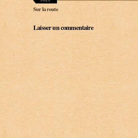
PREV
Sur la route
Laisser un commentaire