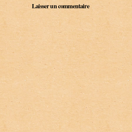
Laisser un commentaire