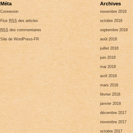
Méta
Archives
Connexion
novembre 2018
Flux
RSS
des articles
octobre 2018
RSS
des commentaires
septembre 2018
Site de WordPress-FR
août 2018
juillet 2018
juin 2018
mai 2018
avril 2018
mars 2018
février 2018
janvier 2018
décembre 2017
novembre 2017
octobre 2017