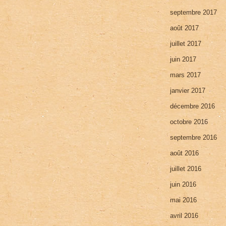
septembre 2017
août 2017
juillet 2017
juin 2017
mars 2017
janvier 2017
décembre 2016
octobre 2016
septembre 2016
août 2016
juillet 2016
juin 2016
mai 2016
avril 2016