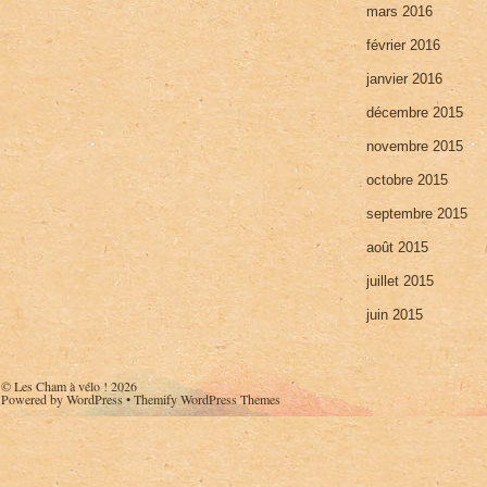
mars 2016
février 2016
janvier 2016
décembre 2015
novembre 2015
octobre 2015
septembre 2015
août 2015
juillet 2015
juin 2015
©
Les Cham à vélo !
2026
Powered by
WordPress
•
Themify WordPress Themes