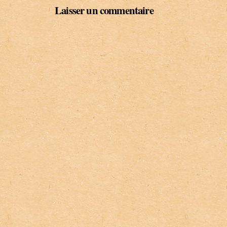
Laisser un commentaire