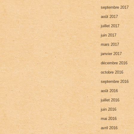
septembre 2017
août 2017
juillet 2017
juin 2017
mars 2017
janvier 2017
décembre 2016
octobre 2016
septembre 2016
août 2016
juillet 2016
juin 2016
mai 2016
avril 2016