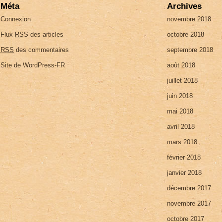
Méta
Archives
Connexion
novembre 2018
Flux
RSS
des articles
octobre 2018
RSS
des commentaires
septembre 2018
Site de WordPress-FR
août 2018
juillet 2018
juin 2018
mai 2018
avril 2018
mars 2018
février 2018
janvier 2018
décembre 2017
novembre 2017
octobre 2017