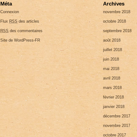
Méta
Archives
Connexion
novembre 2018
Flux
RSS
des articles
octobre 2018
RSS
des commentaires
septembre 2018
Site de WordPress-FR
août 2018
juillet 2018
juin 2018
mai 2018
avril 2018
mars 2018
février 2018
janvier 2018
décembre 2017
novembre 2017
octobre 2017