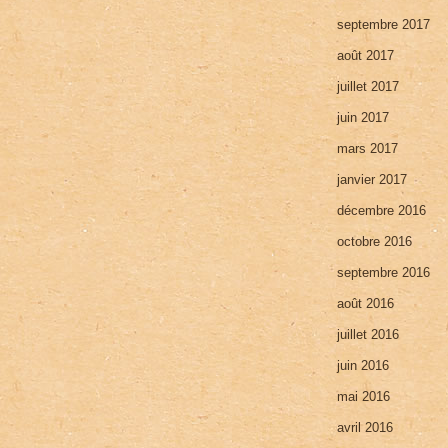
septembre 2017
août 2017
juillet 2017
juin 2017
mars 2017
janvier 2017
décembre 2016
octobre 2016
septembre 2016
août 2016
juillet 2016
juin 2016
mai 2016
avril 2016