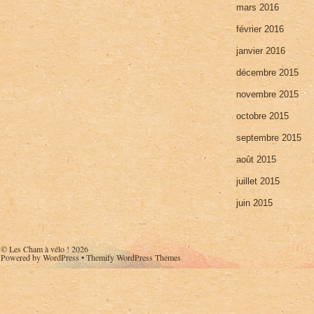
mars 2016
février 2016
janvier 2016
décembre 2015
novembre 2015
octobre 2015
septembre 2015
août 2015
juillet 2015
juin 2015
©
Les Cham à vélo !
2026
Powered by
WordPress
•
Themify WordPress Themes