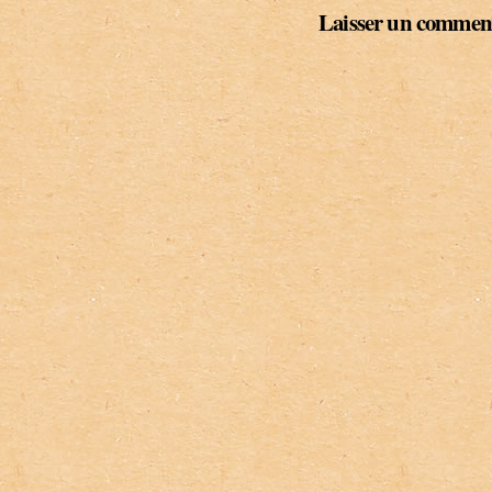
Laisser un commen