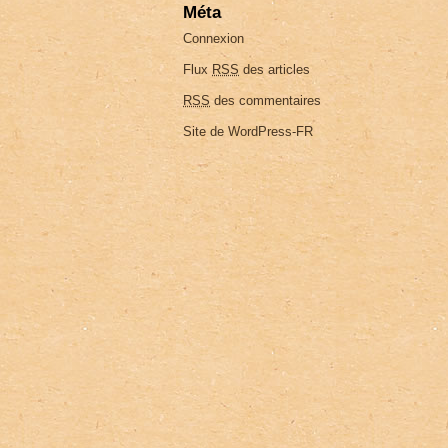
Méta
Connexion
Flux
RSS
des articles
RSS
des commentaires
Site de WordPress-FR