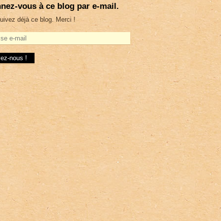
nez-vous à ce blog par e-mail.
uivez déjà ce blog. Merci !