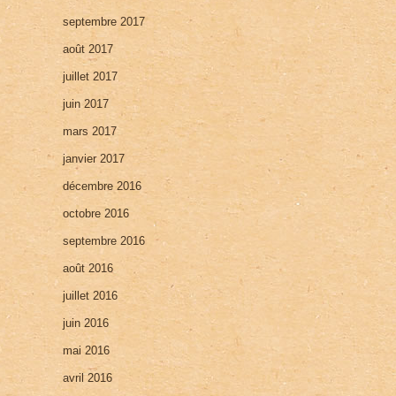
septembre 2017
août 2017
juillet 2017
juin 2017
mars 2017
janvier 2017
décembre 2016
octobre 2016
septembre 2016
août 2016
juillet 2016
juin 2016
mai 2016
avril 2016