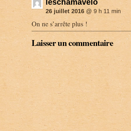
leschamavelo
26 juillet 2016
@ 9 h 11 min
On ne s’arrête plus !
Laisser un commentaire