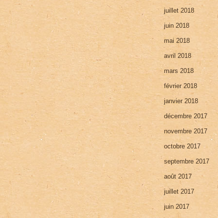
juillet 2018
juin 2018
mai 2018
avril 2018
mars 2018
février 2018
janvier 2018
décembre 2017
novembre 2017
octobre 2017
septembre 2017
août 2017
juillet 2017
juin 2017