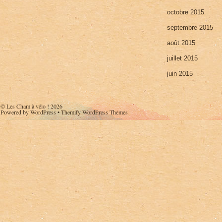
octobre 2015
septembre 2015
août 2015
juillet 2015
juin 2015
©
Les Cham à vélo !
2026
Powered by
WordPress
•
Themify WordPress Themes