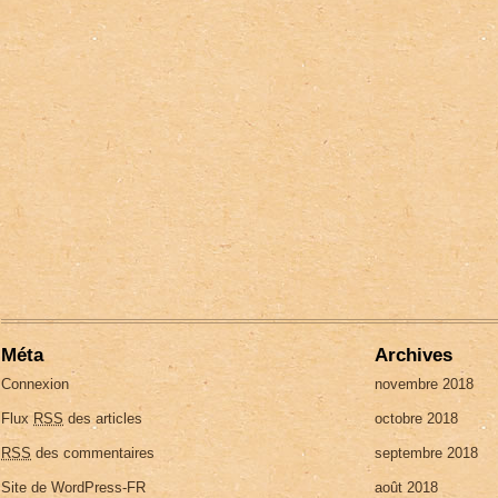
Méta
Archives
Connexion
novembre 2018
Flux
RSS
des articles
octobre 2018
RSS
des commentaires
septembre 2018
Site de WordPress-FR
août 2018