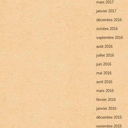
mars 2017
janvier 2017
décembre 2016
octobre 2016
septembre 2016
août 2016
juillet 2016
juin 2016
mai 2016
avril 2016
mars 2016
février 2016
janvier 2016
décembre 2015
novembre 2015