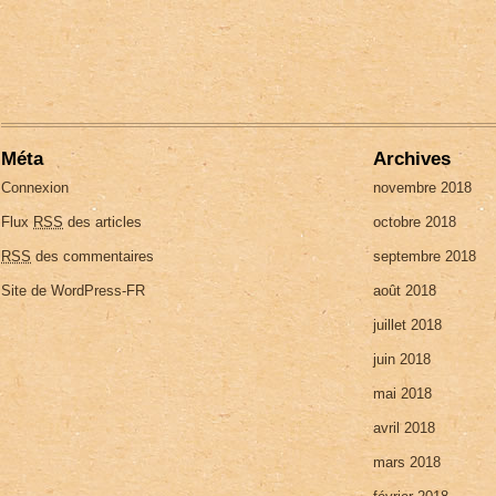
Méta
Archives
Connexion
novembre 2018
Flux
RSS
des articles
octobre 2018
RSS
des commentaires
septembre 2018
Site de WordPress-FR
août 2018
juillet 2018
juin 2018
mai 2018
avril 2018
mars 2018