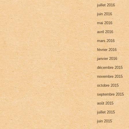
juillet 2016
juin 2016
mai 2016
avril 2016
mars 2016
février 2016
janvier 2016
décembre 2015
novembre 2015
octobre 2015
septembre 2015
août 2015
juillet 2015
juin 2015