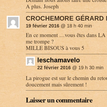
A plus. Joseph
CROCHEMORE GÉRARD 
19 février 2016
@ 18 h 40 min
En ce moment …vous êtes dans LA
me trompe ?
MILLE BISOUS à vous 5
leschamavelo
22 février 2016
@ 19 h 30 min
La pirogue est sur le chemin du reto
doucement mais sûrement !
Laisser un commentaire