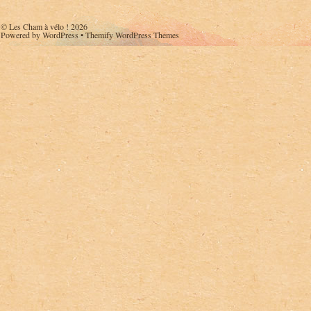
©
Les Cham à vélo !
2026
Powered by
WordPress
•
Themify WordPress Themes