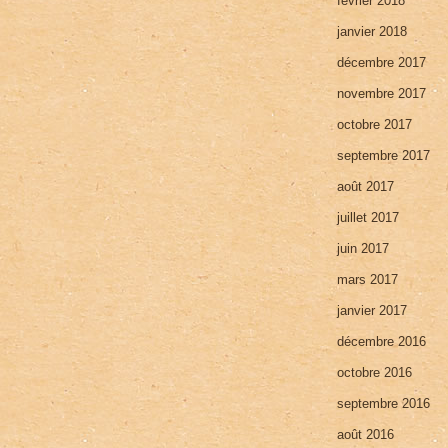
février 2018
janvier 2018
décembre 2017
novembre 2017
octobre 2017
septembre 2017
août 2017
juillet 2017
juin 2017
mars 2017
janvier 2017
décembre 2016
octobre 2016
septembre 2016
août 2016