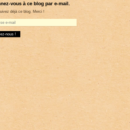
nez-vous à ce blog par e-mail.
uivez déjà ce blog. Merci !