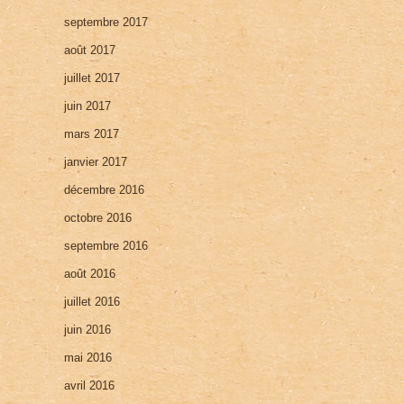
septembre 2017
août 2017
juillet 2017
juin 2017
mars 2017
janvier 2017
décembre 2016
octobre 2016
septembre 2016
août 2016
juillet 2016
juin 2016
mai 2016
avril 2016