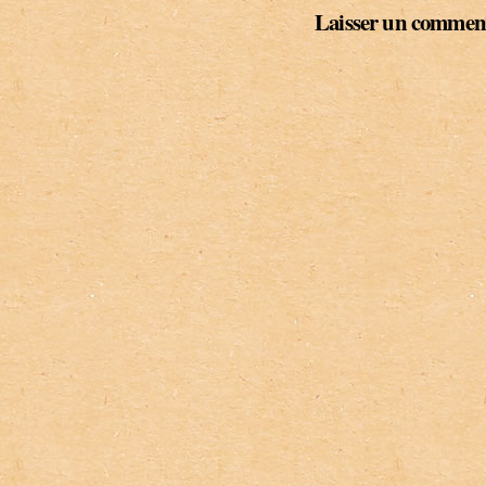
Laisser un commen