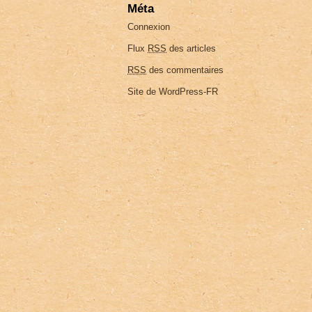
Méta
Connexion
Flux
RSS
des articles
RSS
des commentaires
Site de WordPress-FR